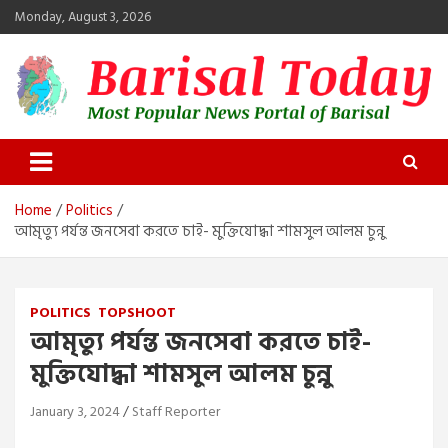
Skip
Monday, August 3, 2026
to
content
Barisal Today
The Most Popular News Portal in Barisal
Home
Politics
আমৃত্যু পর্যন্ত জনসেবা করতে চাই- মুক্তিযোদ্ধা শামসুল আলম চুন্নু
POLITICS
TOPSHOOT
আমৃত্যু পর্যন্ত জনসেবা করতে চাই-
মুক্তিযোদ্ধা শামসুল আলম চুন্নু
January 3, 2024
Staff Reporter