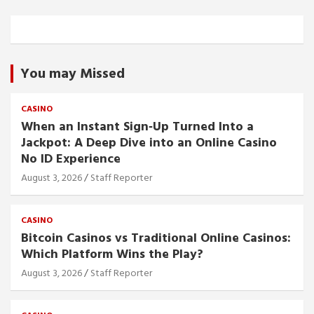
You may Missed
CASINO
When an Instant Sign‑Up Turned Into a
Jackpot: A Deep Dive into an Online Casino
No ID Experience
August 3, 2026
Staff Reporter
CASINO
Bitcoin Casinos vs Traditional Online Casinos:
Which Platform Wins the Play?
August 3, 2026
Staff Reporter