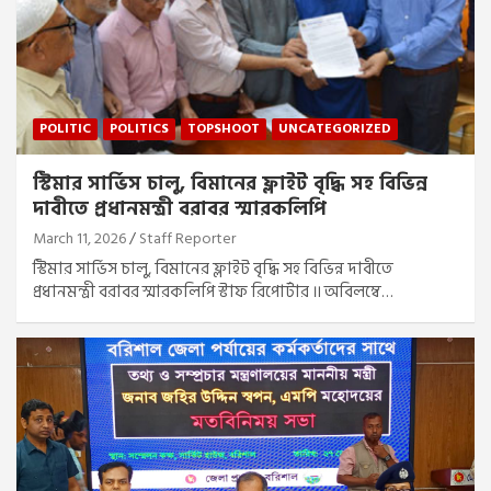
POLITIC
POLITICS
TOPSHOOT
UNCATEGORIZED
স্টিমার সার্ভিস চালু, বিমানের ফ্লাইট বৃদ্ধি সহ বিভিন্ন
দাবীতে প্রধানমন্ত্রী বরাবর স্মারকলিপি
March 11, 2026
Staff Reporter
স্টিমার সার্ভিস চালু, বিমানের ফ্লাইট বৃদ্ধি সহ বিভিন্ন দাবীতে
প্রধানমন্ত্রী বরাবর স্মারকলিপি স্টাফ রিপোর্টার ॥ অবিলম্বে…