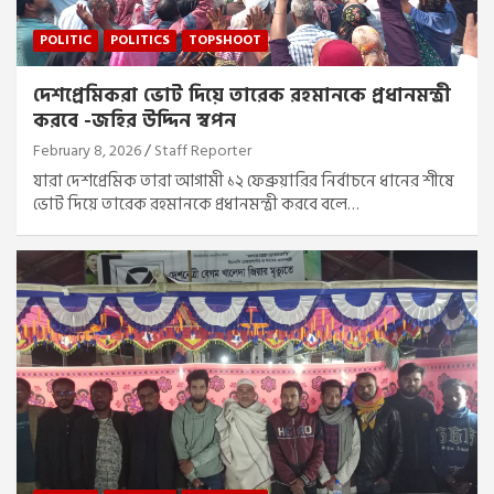
POLITIC
POLITICS
TOPSHOOT
দেশপ্রেমিকরা ভোট দিয়ে তারেক রহমানকে প্রধানমন্ত্রী
করবে -জহির উদ্দিন স্বপন
February 8, 2026
Staff Reporter
যারা দেশপ্রেমিক তারা আগামী ১২ ফেব্রুয়ারির নির্বাচনে ধানের শীষে
ভোট দিয়ে তারেক রহমানকে প্রধানমন্ত্রী করবে বলে…