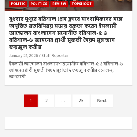
POLITIC
POLITICS
REVIEW
TOPSHOOT
বুধবার দুপুরে বরিশাল প্রেস ক্লাবে সাংবাদিকদের সঙ্গে
অনুষ্ঠিত মতবিনিময় সভায় বক্তৃতা করেন ইসলামী
আন্দোলন বাংলাদেশ মনোনীত বরিশাল-৫ ও
বরিশাল-৬ আসনের প্রার্থী মুফতী সৈয়দ মুহাম্মাদ
ফয়জুল করীম
January 21, 2026
Staff Reporter
ইসলামী আন্দোলন বাংলাদেশ মনোনীত বরিশাল-৫ ও বরিশাল-৬
আসনের প্রার্থী মুফতী সৈয়দ মুহাম্মাদ ফয়জুল করীম বলেছেন,
আওয়ামী…
Posts
1
2
…
25
Next
pagination