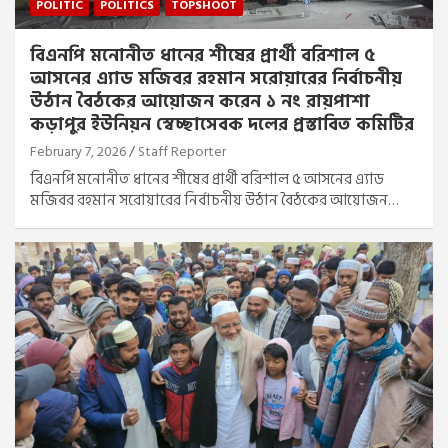
POLITIC
POLITICS
TOPSHOOT
বিএনপি মনোনীত ধানের শীষের প্রার্থী বরিশাল ৫
আসনের এ্যাড মজিবর রহমান সরোয়ারের নির্বাচনীয়
উঠান বৈঠকের আয়োজন করেন ১ নং রায়পাশা
কড়াপুর ইউনিয়ন স্বেচ্ছাসেবক দলের প্রস্তাবিত কমিটির
February 7, 2026
Staff Reporter
বিএনপি মনোনীত ধানের শীষের প্রার্থী বরিশাল ৫ আসনের এ্যাড
মজিবর রহমান সরোয়ারের নির্বাচনীয় উঠান বৈঠকের আয়োজন…