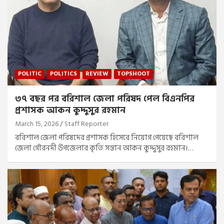
POLITIC
POLITICS
REVIEW
TOPSHOOT
৩৭ বছর পর বরিশাল জেলা পরিষদ পেল বিএনপির
প্রশাসক আকন কুদ্দুসুর রহমান
March 15, 2026
Staff Reporter
বরিশাল জেলা পরিষদের প্রশাসক হিসেবে নিয়োগ পেয়েছে বরিশাল
জেলা গৌরনদী উপজেলার কৃতি সন্তান আকন কুদ্দুসুর রহমান।…