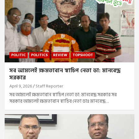
POLITIC
POLITICS
REVIEW
TOPSHOOT
সব আমলেই ক্ষমতাবান স্বাচিপ নেতা ডা: মানবেন্দ্র
সরকার
April 9, 2026
Staff Reporter
সব আমলেই ক্ষমতাবান স্বাচিপ নেতা ডা: মানবেন্দ্র সরকার সব
সরকার আমলেই ক্ষমতাবান স্বাচিব নেতা ডাঃ মানবেন্দ্র…