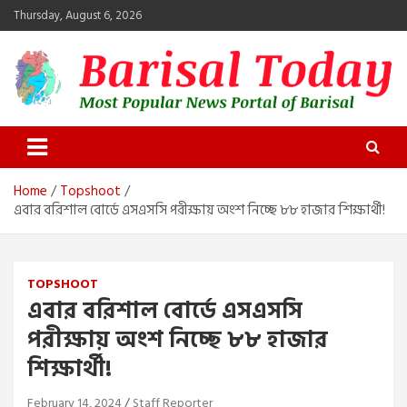
Skip
Thursday, August 6, 2026
to
content
Barisal Today
The Most Popular News Portal in Barisal
Home
Topshoot
এবার বরিশাল বোর্ডে এসএসসি পরীক্ষায় অংশ নিচ্ছে ৮৮ হাজার শিক্ষার্থী!
TOPSHOOT
এবার বরিশাল বোর্ডে এসএসসি
পরীক্ষায় অংশ নিচ্ছে ৮৮ হাজার
শিক্ষার্থী!
February 14, 2024
Staff Reporter