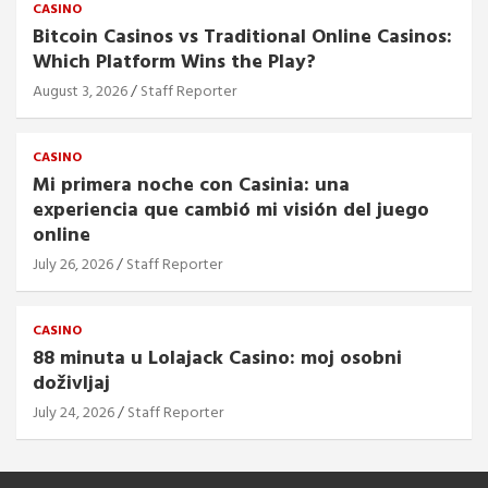
CASINO
Bitcoin Casinos vs Traditional Online Casinos:
Which Platform Wins the Play?
August 3, 2026
Staff Reporter
CASINO
Mi primera noche con Casinia: una
experiencia que cambió mi visión del juego
online
July 26, 2026
Staff Reporter
CASINO
88 minuta u Lolajack Casino: moj osobni
doživljaj
July 24, 2026
Staff Reporter