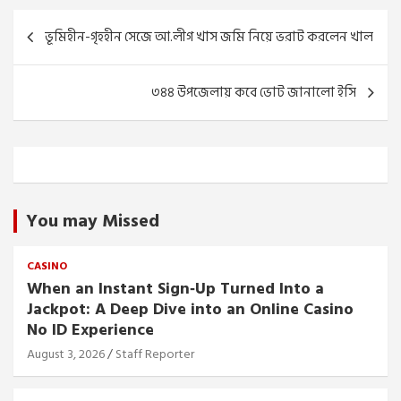
Post
ভূমিহীন-গৃহহীন সেজে আ.লীগ খাস জমি নিয়ে ভরাট করলেন খাল
navigation
৩৪৪ উপজেলায় কবে ভোট জানালো ইসি
You may Missed
CASINO
When an Instant Sign‑Up Turned Into a
Jackpot: A Deep Dive into an Online Casino
No ID Experience
August 3, 2026
Staff Reporter