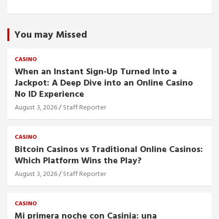
You may Missed
CASINO
When an Instant Sign‑Up Turned Into a
Jackpot: A Deep Dive into an Online Casino
No ID Experience
August 3, 2026
Staff Reporter
CASINO
Bitcoin Casinos vs Traditional Online Casinos:
Which Platform Wins the Play?
August 3, 2026
Staff Reporter
CASINO
Mi primera noche con Casinia: una