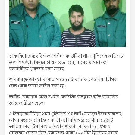
স্টাফ রিপোর্টার: বরিশাল নগরীতে কাউনিয়া থানা পুলিশের অভিযানে
১০০ পিস ইয়াবাসহ মোহাম্মদ রেজা (২৭) নামের এক মাদক
ব্যবসায়ীকে গ্রেফতার করা হয়েছে।
শনিবার (৩ জানুয়ারি) রাত সাড়ে ১১ টার দিকে কাউনিয়া বিসিক
রোড থেকে তাকে আটক করা হয়।
আটক মোহাম্মদ রেজা নগরীর কেডিসির রাজ্জাক স্মৃতি কলোনীর
জামাল মীরের ছেলে।
এ বিষয়ে কাউনিয়া থানা পুলিশের (এস আই) সামসুল ইসলাম বলেন,
গোপন সংবাদের ভিত্তিতে কাউনিয়া বিসিক রোডে থানার একটি
আভিযানিক টিম নিয়ে অভিযান পরিচালনা করা হয়। এসময়
মোহাম্মদ রেজার নিজ হেফাজতে থাকা ১০০ পিস ইয়াবাসহ তাকে