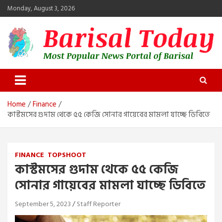
Skip
Monday, August 3, 2026
to
content
Barisal Today
The Most Popular News Portal in Barisal
Home
Finance
কাস্টমসের গুদাম থেকে ৫৫ কেজি সোনার গায়েবের মামলা যাচ্ছে ডিবিতে
FINANCE
TOPSHOOT
কাস্টমসের গুদাম থেকে ৫৫ কেজি
সোনার গায়েবের মামলা যাচ্ছে ডিবিতে
September 5, 2023
Staff Reporter