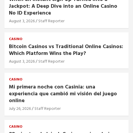
Jackpot: A Deep Dive into an Online Casino
No ID Experience
August 3, 2026
Staff Reporter
CASINO
Bitcoin Casinos vs Traditional Online Casinos:
Which Platform Wins the Play?
August 3, 2026
Staff Reporter
CASINO
Mi primera noche con Casinia: una
experiencia que cambió mi visión del juego
online
July 26, 2026
Staff Reporter
CASINO