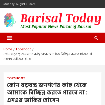
Skip
Monday, August 3, 2026
to
content
Barisal Today
The Most Popular News Portal in Barisal
Home
Topshoot
কোন ষড়যন্ত্র জনগণের কাছ থেকে আমাকে বিচ্ছিন্ন করতে পারবে না :
এসএম জাকির হোসেন
TOPSHOOT
কোন ষড়যন্ত্র জনগণের কাছ থেকে
আমাকে বিচ্ছিন্ন করতে পারবে না :
এসএম জাকির হোসেন