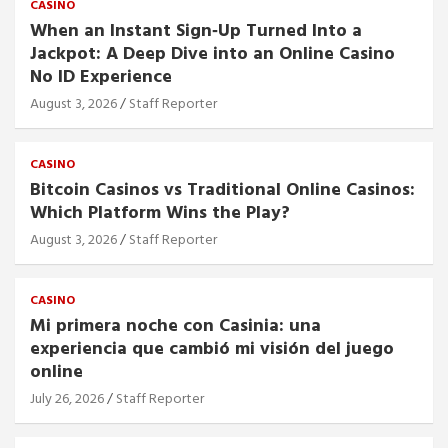
CASINO
When an Instant Sign‑Up Turned Into a
Jackpot: A Deep Dive into an Online Casino
No ID Experience
August 3, 2026
Staff Reporter
CASINO
Bitcoin Casinos vs Traditional Online Casinos:
Which Platform Wins the Play?
August 3, 2026
Staff Reporter
CASINO
Mi primera noche con Casinia: una
experiencia que cambió mi visión del juego
online
July 26, 2026
Staff Reporter