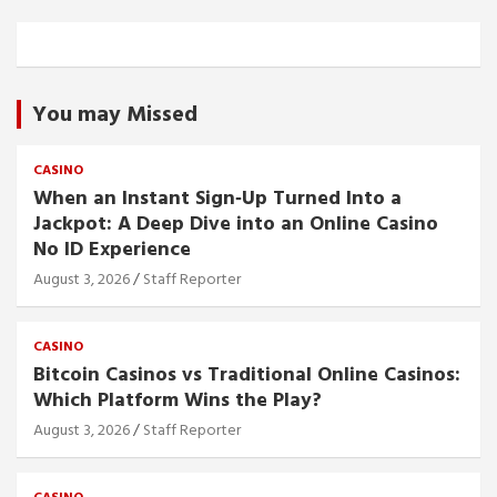
You may Missed
CASINO
When an Instant Sign‑Up Turned Into a
Jackpot: A Deep Dive into an Online Casino
No ID Experience
August 3, 2026
Staff Reporter
CASINO
Bitcoin Casinos vs Traditional Online Casinos:
Which Platform Wins the Play?
August 3, 2026
Staff Reporter