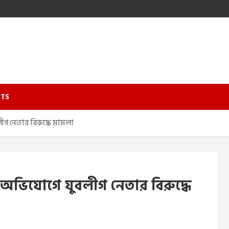
TS
ুবলীগ নেতার বিরুদ্ধে মামলা
ারের অভিযোগে যুবলীগ নেতার বিরুদ্ধে