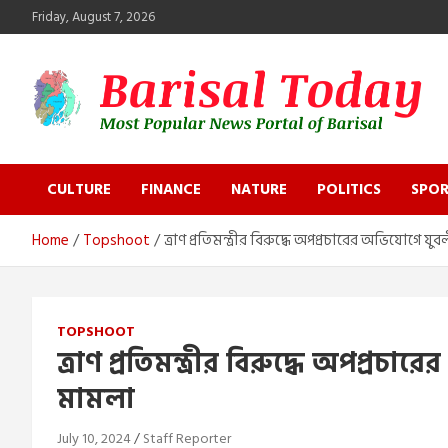
Skip
Friday, August 7, 2026
to
content
Barisal Today
The Most Popular News Portal in Barisal
CULTURE
FINANCE
NATURE
POLITICS
SPOR
Home
Topshoot
ত্রাণ প্রতিমন্ত্রীর বিরুদ্ধে অপপ্রচারের অভিযোগে য
TOPSHOOT
ত্রাণ প্রতিমন্ত্রীর বিরুদ্ধে অপপ্রচ
মামলা
July 10, 2024
Staff Reporter