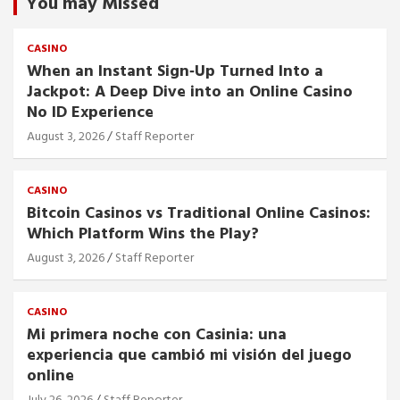
You may Missed
CASINO
When an Instant Sign‑Up Turned Into a
Jackpot: A Deep Dive into an Online Casino
No ID Experience
August 3, 2026
Staff Reporter
CASINO
Bitcoin Casinos vs Traditional Online Casinos:
Which Platform Wins the Play?
August 3, 2026
Staff Reporter
CASINO
Mi primera noche con Casinia: una
experiencia que cambió mi visión del juego
online
July 26, 2026
Staff Reporter