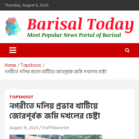
Skip
Thursday, August 6, 2026
to
content
Barisal Today
The Most Popular News Portal in Barisal
Home
Topshoot
নগরীতে দলিয় প্রভাব খাটিয়ে জোরপূর্বক জমি দখলের চেষ্টা
TOPSHOOT
নগরীতে দলিয় প্রভাব খাটিয়ে
জোরপূর্বক জমি দখলের চেষ্টা
August 15, 2024
Staff Reporter