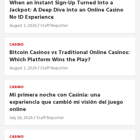
When an Instant Sign‑Up Turned Into a
Jackpot: A Deep Dive into an Online Casino
No ID Experience
August 3, 2026
Staff Reporter
CASINO
Bitcoin Casinos vs Traditional Online Casinos:
Which Platform Wins the Play?
August 3, 2026
Staff Reporter
CASINO
Mi primera noche con Casinia: una
experiencia que cambió mi visión del juego
online
July 26, 2026
Staff Reporter
CASINO