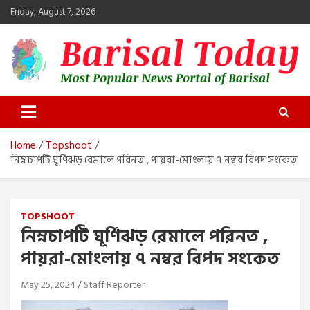
Skip
Friday, August 7, 2026
to
content
Barisal Today
The Most Popular News Portal in Barisal
Home
Topshoot
নিম্নচাপটি ঘূর্ণিঝড় রেমালে পরিনত , পায়রা-মোংলায় ৭ নম্বর বিপদ সংকেত
TOPSHOOT
নিম্নচাপটি ঘূর্ণিঝড় রেমালে পরিনত ,
পায়রা-মোংলায় ৭ নম্বর বিপদ সংকেত
May 25, 2024
Staff Reporter