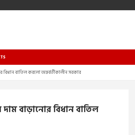
TS
নোর বিধান বাতিল করলো অন্তর্বর্তীকালীন সরকার
ের দাম বাড়ানোর বিধান বাতিল