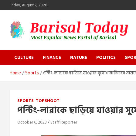
Skip
Friday, August 7, 2026
to
content
Barisal Today
The Most Popular News Portal in Barisal
CULTURE
FINANCE
NATURE
POLITICS
SPOR
Home
Sports
পন্টিং-লারাকে ছাড়িয়ে যাওয়ার সুযোগ সাকিবের সামন
SPORTS
TOPSHOOT
পন্টিং-লারাকে ছাড়িয়ে যাওয়ার স
October 6, 2023
Staff Reporter