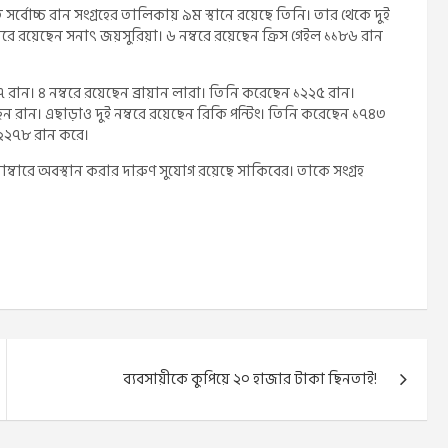
সর্বোচ্চ রান সংগ্রহের তালিকায় ৯ম স্থানে রয়েছে তিনি। তার থেকে দুই
বরে রয়েছেন সনাৎ জয়সুরিয়া। ৬ নম্বরে রয়েছেন ক্রিস গেইল ১১৮৬ রান
 রান। ৪ নম্বরে রয়েছেন ব্রায়ান লারা। তিনি করেছেন ১২২৫ রান।
ন রান। এছাড়াও দুই নম্বরে রয়েছেন রিকি পন্টিং। তিনি করেছেন ১৭৪৩
 ২২৭৮ রান করে।
্বারে অবস্থান করার দারুণ সুযোগ রয়েছে সাকিবের। তাকে সংগ্রহ
ব্যবসায়ীকে কুপিয়ে ২০ হাজার টাকা ছিনতাই!