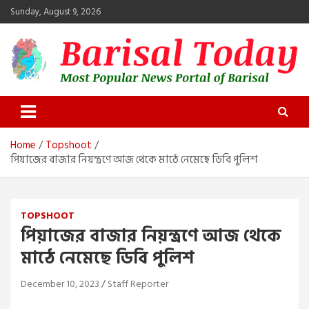
Skip
Sunday, August 9, 2026
to
content
Barisal Today
The Most Popular News Portal in Barisal
Home
Topshoot
পিয়াজের বাজার নিয়ন্ত্রণে আজ থেকে মাঠে নেমেছে ডিবি পুলিশ
TOPSHOOT
পিয়াজের বাজার নিয়ন্ত্রণে আজ থেকে
মাঠে নেমেছে ডিবি পুলিশ
December 10, 2023
Staff Reporter