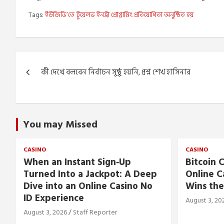
Tags:
ইউজিভি’তে টুয়েলভ ইনট্রা প্রোগ্রামিং প্রতিযোগিতা অনুষ্ঠিত হয়
Post
কী দেখে বলবেন নির্বাচন সুষ্ঠু হয়নি, প্রশ্ন শেখ হাসিনার
navigation
You may Missed
CASINO
CASINO
When an Instant Sign‑Up
Bitcoin C
Turned Into a Jackpot: A Deep
Online C
Dive into an Online Casino No
Wins the
ID Experience
August 3, 20
August 3, 2026
Staff Reporter