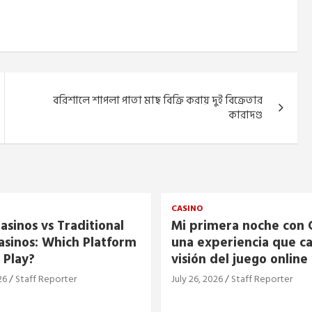
বরিশালে শাপলা পাতা মাছ বিক্রি করায় দুই বিক্রেতার
কারাদণ্ড
CASINO
asinos vs Traditional
Mi primera noche con C
asinos: Which Platform
una experiencia que c
 Play?
visión del juego online
26
Staff Reporter
July 26, 2026
Staff Reporter