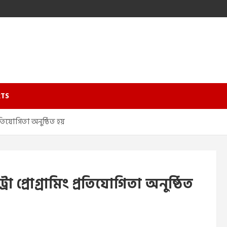
TS
্রতিযোগিতা অনুষ্ঠিত হয়
 প্রোগ্রামিং প্রতিযোগিতা অনুষ্ঠিত