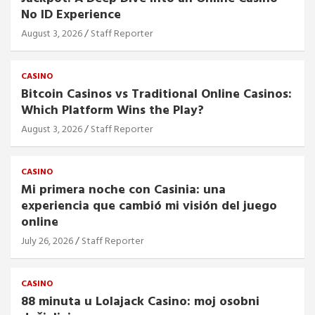
No ID Experience
August 3, 2026
Staff Reporter
CASINO
Bitcoin Casinos vs Traditional Online Casinos:
Which Platform Wins the Play?
August 3, 2026
Staff Reporter
CASINO
Mi primera noche con Casinia: una
experiencia que cambió mi visión del juego
online
July 26, 2026
Staff Reporter
CASINO
88 minuta u Lolajack Casino: moj osobni