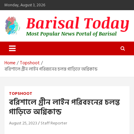
Skip
Monday, August 3, 2026
to
content
Barisal Today
The Most Popular News Portal in Barisal
Home
Topshoot
বরিশালে গ্রীন লাইন পরিবহনের চলন্ত গাড়িতে অগ্নিকান্ড
TOPSHOOT
বরিশালে গ্রীন লাইন পরিবহনের চলন্ত
গাড়িতে অগ্নিকান্ড
August 25, 2023
Staff Reporter