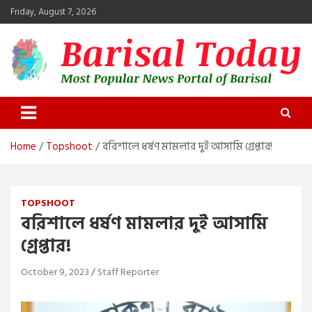
Skip
Friday, August 7, 2026
to
content
Barisal Today
The Most Popular News Portal in Barisal
Home
Topshoot
বরিশালে ধর্ষণ মামলার দুই আসামি গ্রেপ্তার!
TOPSHOOT
বরিশালে ধর্ষণ মামলার দুই আসামি
গ্রেপ্তার!
October 9, 2023
Staff Reporter