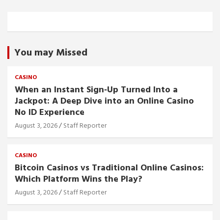
You may Missed
CASINO
When an Instant Sign‑Up Turned Into a
Jackpot: A Deep Dive into an Online Casino
No ID Experience
August 3, 2026
Staff Reporter
CASINO
Bitcoin Casinos vs Traditional Online Casinos:
Which Platform Wins the Play?
August 3, 2026
Staff Reporter