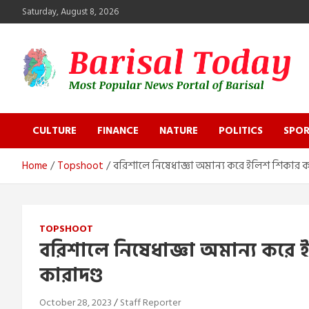
Skip
Saturday, August 8, 2026
to
content
Barisal Today
The Most Popular News Portal in Barisal
CULTURE
FINANCE
NATURE
POLITICS
SPOR
Home
Topshoot
বরিশালে নিষেধাজ্ঞা অমান্য করে ইলিশ শিকার ক
TOPSHOOT
বরিশালে নিষেধাজ্ঞা অমান্য কর
কারাদণ্ড
October 28, 2023
Staff Reporter