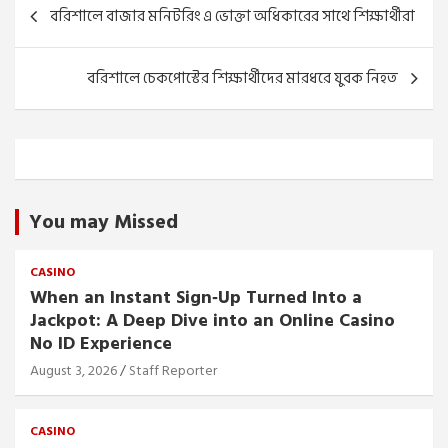
Post
বরিশালে বাজার মনিটরিং এ ভোক্তা অধিকারের সাথে শিক্ষার্থীরা
navigation
বরিশালে চেকপোস্টের শিক্ষার্থীদের মারধরে যুবক নিহত
You may Missed
CASINO
When an Instant Sign‑Up Turned Into a
Jackpot: A Deep Dive into an Online Casino
No ID Experience
August 3, 2026
Staff Reporter
CASINO