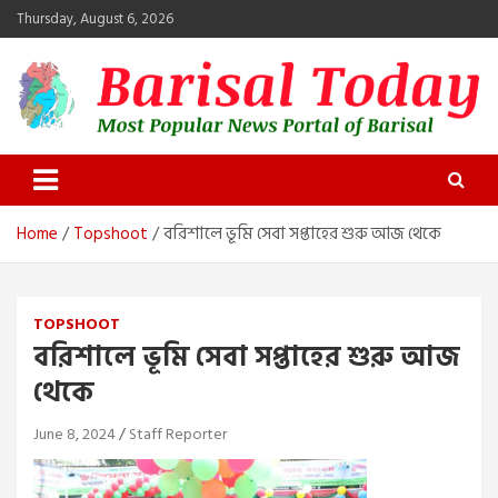
Skip
Thursday, August 6, 2026
to
content
Barisal Today
The Most Popular News Portal in Barisal
Home
Topshoot
বরিশালে ভূমি সেবা সপ্তাহের শুরু আজ থেকে
TOPSHOOT
বরিশালে ভূমি সেবা সপ্তাহের শুরু আজ
থেকে
June 8, 2024
Staff Reporter