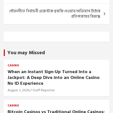
গৌরনদীতে নির্বাচনী এজেন্টকে হুমকি দেওয়ার অভিযোগ উঠেছে
প্রতিপকোষর বিরুদ্ধে
You may Missed
CASINO
When an Instant Sign‑Up Turned Into a
Jackpot: A Deep Dive into an Online Casino
No ID Experience
August 3, 2026
Staff Reporter
CASINO
Bitcoin Casinos vs Traditional Online Casinos: