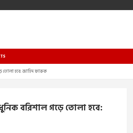
TS
ে তোলা হবে: জাহিদ ফারুক
ুনিক বরিশাল গড়ে তোলা হবে: