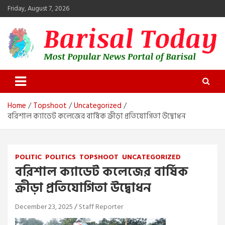
Skip
Friday, August 7, 2026
to
content
Barisal Today
The Most Popular News Portal in Barisal
Home
Topshoot
Uncategorized
বরিশাল ক্যাডেট কলেজের বার্ষিক ক্রীড়া প্রতিযোগিতা উদ্বোধন
POLITIC
POLITICS
TOPSHOOT
UNCATEGORIZED
বরিশাল ক্যাডেট কলেজের বার্ষিক
ক্রীড়া প্রতিযোগিতা উদ্বোধন
December 23, 2025
Staff Reporter