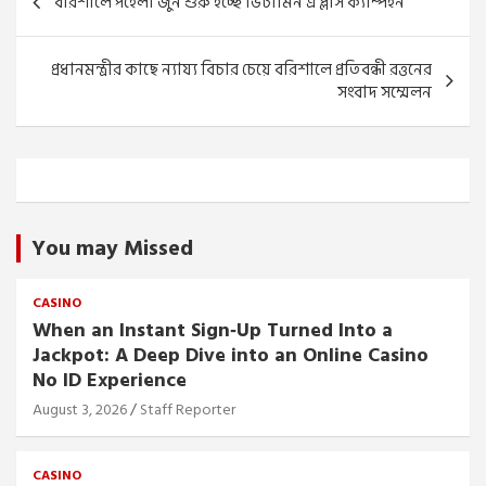
বরিশালে পহেলা জুন শুরু হচ্ছে ভিটামিন এ প্লাস ক্যাম্পইন
navigation
প্রধানমন্ত্রীর কাছে ন্যায্য বিচার চেয়ে বরিশালে প্রতিবন্ধী রত্তনের
সংবাদ সম্মেলন
You may Missed
CASINO
When an Instant Sign‑Up Turned Into a
Jackpot: A Deep Dive into an Online Casino
No ID Experience
August 3, 2026
Staff Reporter
CASINO