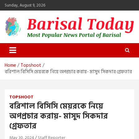
Skip
Sunday, August 9, 2026
to
content
Barisal Today
The Most Popular News Portal in Barisal
Home
Topshoot
বরিশাল বিসিসি মেয়রকে নিয়ে অপপ্রচার করায়- মাসুদ সিকদার গ্রেফতার
TOPSHOOT
বরিশাল বিসিসি মেয়রকে নিয়ে
অপপ্রচার করায়- মাসুদ সিকদার
গ্রেফতার
May 30, 2024
Staff Reporter