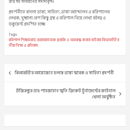
রবি সহ সংগঠনের সদস্যবৃন্দ।
প্রদর্শনীতে বাংলা ভাষা, সাহিত্য ,ভাষা আন্দোলন ও বরিশালের
লেখক, দুষ্প্রাপ্য বেশ কিছু গ্রন্থ ও বরিশাল নিয়ে লেখা বইপত্র ও
ডকুমেন্ট প্রদর্শিত হচ্ছে
Tags:
বরিশাল শিক্ষাবোর্ড চেয়ারম্যানকে হুমকি ও অবরুদ্ধ করার ঘটনায় বিআরইউ'র
তীব্র নিন্দা ও প্রতিবাদ
Post
বিআরইউ’র আয়োজনে চলছে ভাষা স্মারক ও সাহিত্য প্রদর্শনী
navigation
উজিরপুরে ডাঃ শাহজাহান স্মৃতি ক্রিকেট টুর্নামেন্টের ফাইনাল
খেলা অনুষ্ঠিত