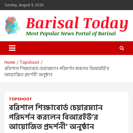
Skip
Sunday, August 9, 2026
to
content
Barisal Today
The Most Popular News Portal in Barisal
Home
Topshoot
বরিশাল শিক্ষাবোর্ড চেয়ারম্যান পরিদর্শন করলেন বিআরইউ’র
আয়োজিত প্রদর্শনী’ অনুষ্ঠান
TOPSHOOT
বরিশাল শিক্ষাবোর্ড চেয়ারম্যান
পরিদর্শন করলেন বিআরইউ’র
আয়োজিত প্রদর্শনী’ অনুষ্ঠান