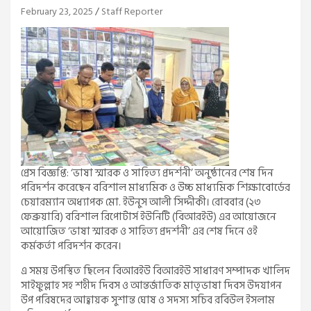
February 23, 2025
Staff Reporter
প্রেস বিজ্ঞপ্তি: ‘ভাষা স্মারক ও সাহিত্য প্রদর্শনী’ অনুষ্ঠানের শেষ দিন
পরিদর্শন করেছেন বরিশাল মাধ্যমিক ও উচ্চ মাধ্যমিক শিক্ষাবোর্ডের
চেয়ারম্যান অধ্যাপক মো. ইউনুস আলী সিদ্দীকী। রোববার (২৩
ফেব্রুয়ারি) বরিশাল রিপোর্টার্স ইউনিটি (বিআরইউ) এর আয়োজনে
আয়োজিত ‘ভাষা স্মারক ও সাহিত্য প্রদর্শনী’ এর শেষ দিনে ওই
কর্মকর্তা পরিদর্শন করেন।
এ সময় উপস্থিত ছিলেন বিআরইউ বিআরইউ সাধারণ সম্পাদক খালিদ
সাইফুল্লাহ সহ শহীদ দিবস ও আন্তর্জাতিক মাতৃভাষা দিবস উদযাপন
উপ পরিষদের আহ্বায়ক সুশান্ত ঘোষ ও সদস্য সচিব রবিউল ইসলাম