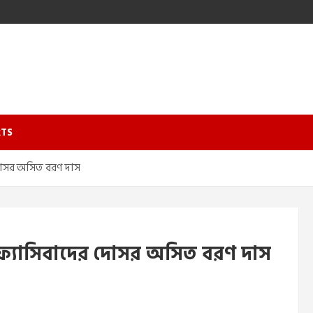
TS
দোসর অসিত বরণ দাস
ফ্যাসিবাদের দোসর অসিত বরণ দাস