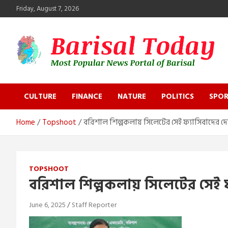
Skip
Friday, August 7, 2026
to
content
Barisal Today
The Most Popular News Portal in Barisal
CULTURE
FINANCE
NATURE
POLITICS
SPOR
Home
Topshoot
বরিশাল শিল্পকলায় সিলেটের সেই ফ্যাসিবাদের 
TOPSHOOT
বরিশাল শিল্পকলায় সিলেটের সেই 
June 6, 2025
Staff Reporter