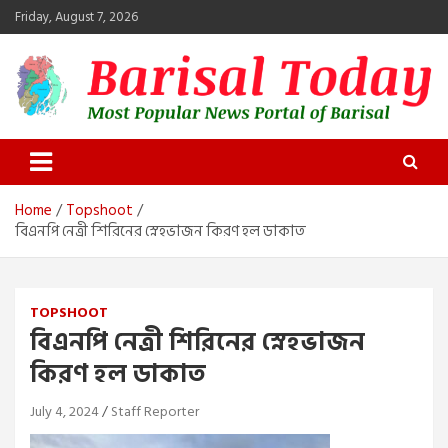
Skip
Friday, August 7, 2026
to
content
Barisal Today
The Most Popular News Portal in Barisal
Home
Topshoot
বিএনপি নেত্রী শিরিনের স্নেহভাজন কিরণ হল ডাকাত
TOPSHOOT
বিএনপি নেত্রী শিরিনের স্নেহভাজন
কিরণ হল ডাকাত
July 4, 2024
Staff Reporter