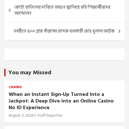
Post
কোটা বাতিলের দাবিতে আগুন জ্বালিয়ে ববি শিক্ষার্থীরদের
navigation
আন্দোলন
নগরীতে ৫০০ গ্রাম গাঁজাসহ মাদক ব্যবসায়ী মোঃ দুলাল আটক
You may Missed
CASINO
When an Instant Sign‑Up Turned Into a
Jackpot: A Deep Dive into an Online Casino
No ID Experience
August 3, 2026
Staff Reporter