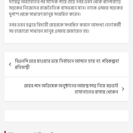
দায়িত্ব অব্যাহতির পর সাদিক পায়ে হেঁটে নগর ভবন থেকে কালীবাড়ি
সড়কের নিজেদের রাজনৈতিক বাসভবনে যান। তাকে এসময় সড়কের
দুপাশ থেকে সাধারণ মানুষ সংবর্ধিত করেন।
নগর ভবন চত্বরে বিদায়ী মেয়রকে সংবর্ধিত করতে অসংখ্য নেতাকর্মী
সহ হাজারো সাধারন মানুষ এসময় জমায়েত হয়।
Post
বিএনপি হেরে যাওয়ার ভয়ে নির্বাচনে আসতে চায় না: পরিকল্পনা
navigation
প্রতিমন্ত্রী
মেয়র পদে অভিষেক অনুষ্ঠানের আমন্ত্রণপত্র নিয়ে বড়ভাই
হাসানাতের বাসায় খোকন