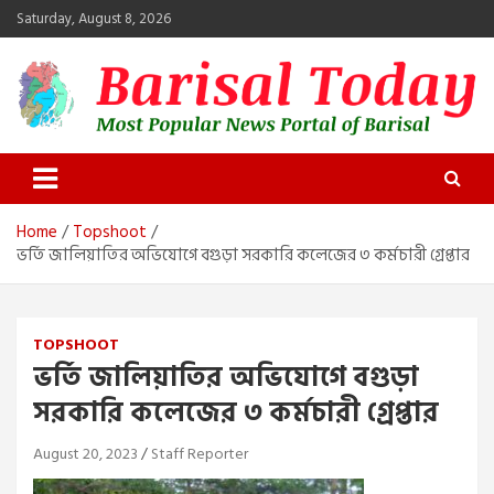
Skip
Saturday, August 8, 2026
to
content
Barisal Today
The Most Popular News Portal in Barisal
Home
Topshoot
ভর্তি জালিয়াতির অভিযোগে বগুড়া সরকারি কলেজের ৩ কর্মচারী গ্রেপ্তার
TOPSHOOT
ভর্তি জালিয়াতির অভিযোগে বগুড়া
সরকারি কলেজের ৩ কর্মচারী গ্রেপ্তার
August 20, 2023
Staff Reporter