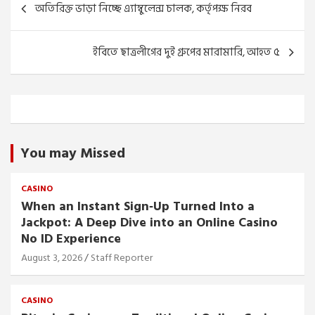
অতিরিক্ত ভাড়া নিচ্ছে ‍এ্যাম্বুলেন্স চালক, কর্তৃপক্ষ নিরব
navigation
ইবিতে ছাত্রলীগের দুই গ্রুপের মারামারি, আহত ৫
You may Missed
CASINO
When an Instant Sign‑Up Turned Into a
Jackpot: A Deep Dive into an Online Casino
No ID Experience
August 3, 2026
Staff Reporter
CASINO