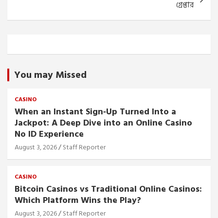
গ্রেপ্তার
You may Missed
CASINO
When an Instant Sign‑Up Turned Into a
Jackpot: A Deep Dive into an Online Casino
No ID Experience
August 3, 2026
Staff Reporter
CASINO
Bitcoin Casinos vs Traditional Online Casinos:
Which Platform Wins the Play?
August 3, 2026
Staff Reporter