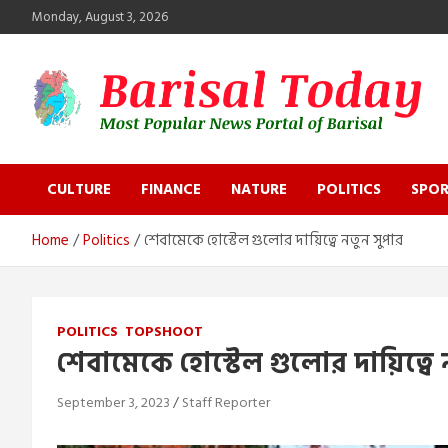
Skip
Monday, August 3, 2026
to
content
Barisal Today
The Most Popular News Portal in Barisal
CULTURE
FINANCE
NATURE
POLITICS
SPOR
Home
Politics
শেবামেকে হোস্টেল গুলোর দায়িত্বে নতুন সুপার
POLITICS
TOPSHOOT
শেবামেকে হোস্টেল গুলোর দায়িত্বে 
September 3, 2023
Staff Reporter