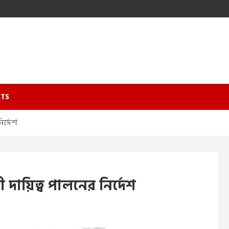
TS
ির্দেশ
ী দায়িত্ব পালনের নির্দেশ