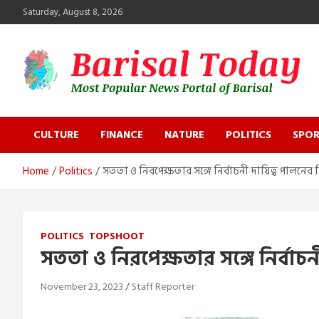
Skip
Saturday, August 8, 2026
to
content
Barisal Today
The Most Popular News Portal in Barisal
CULTURE
FINANCE
NATURE
POLITICS
SPOR
Home
Politics
সততা ও নিরপেক্ষতার সঙ্গে নির্বাচনী দায়িত্ব পালনের ন
POLITICS
TOPSHOOT
সততা ও নিরপেক্ষতার সঙ্গে নির্বাচন
November 23, 2023
Staff Reporter