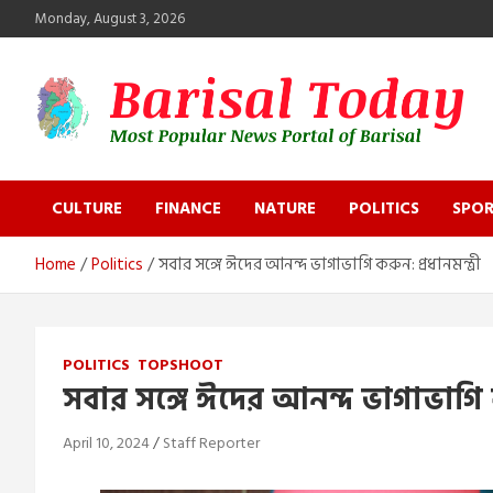
Skip
Monday, August 3, 2026
to
content
Barisal Today
The Most Popular News Portal in Barisal
CULTURE
FINANCE
NATURE
POLITICS
SPOR
Home
Politics
সবার সঙ্গে ঈদের আনন্দ ভাগাভাগি করুন: প্রধানমন্ত্রী
POLITICS
TOPSHOOT
সবার সঙ্গে ঈদের আনন্দ ভাগাভাগি কর
April 10, 2024
Staff Reporter