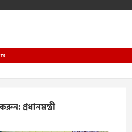
TS
ুন: প্রধানমন্ত্রী