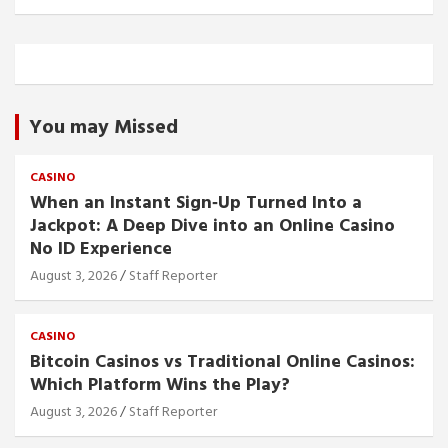
You may Missed
CASINO
When an Instant Sign‑Up Turned Into a
Jackpot: A Deep Dive into an Online Casino
No ID Experience
August 3, 2026
Staff Reporter
CASINO
Bitcoin Casinos vs Traditional Online Casinos:
Which Platform Wins the Play?
August 3, 2026
Staff Reporter