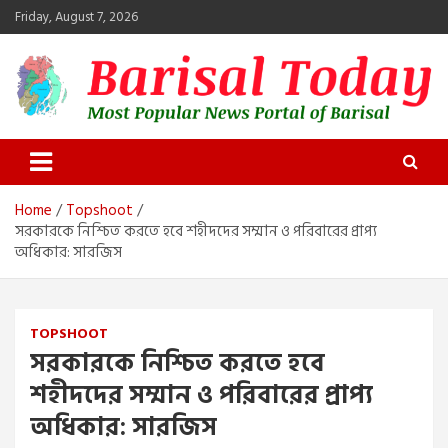
Skip
Friday, August 7, 2026
to
content
Barisal Today
The Most Popular News Portal in Barisal
Home
Topshoot
সরকারকে নিশ্চিত করতে হবে শহীদদের সম্মান ও পরিবারের প্রাপ্য
অধিকার: সারজিস
TOPSHOOT
সরকারকে নিশ্চিত করতে হবে
শহীদদের সম্মান ও পরিবারের প্রাপ্য
অধিকার: সারজিস