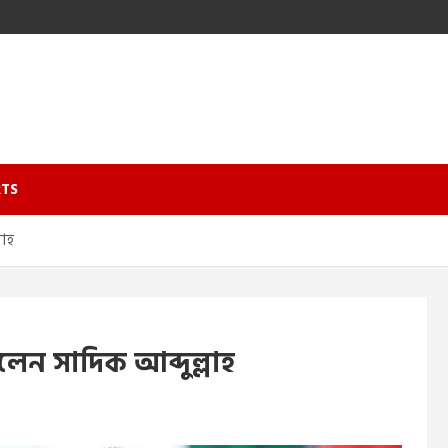
TS
লাহ
েলেন সাদিক আব্দুল্লাহ