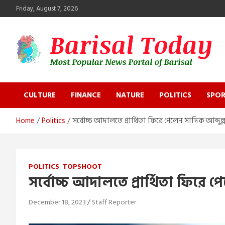
Skip
Friday, August 7, 2026
to
content
Barisal Today
The Most Popular News Portal in Barisal
CULTURE
FINANCE
NATURE
POLITICS
SPOR
Home
Politics
সর্বোচ্চ আদালতে প্রার্থিতা ফিরে পেলেন সাদিক আব্দুল্
POLITICS
TOPSHOOT
সর্বোচ্চ আদালতে প্রার্থিতা ফিরে প
December 18, 2023
Staff Reporter