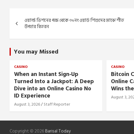
Post
ওয়ার্ল্ড ভিশনের পক্ষ থেকে ০১নং ওয়ার্ড শিশুদের মাঝে শীত
navigation
উপহার বিতরন
You may Missed
CASINO
CASINO
When an Instant Sign‑Up
Bitcoin C
Turned Into a Jackpot: A Deep
Online C
Dive into an Online Casino No
Wins the
ID Experience
August 3, 20
August 3, 2026
Staff Reporter
Copyright © 2026
Barisal Today