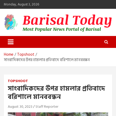
Skip
Monday, August 3, 2026
to
content
Barisal Today
The Most Popular News Portal in Barisal
Home
Topshoot
সাংবাদিকদের উপর হামলার প্রতিব‍াদে বরিশালে মানববন্ধন
TOPSHOOT
সাংবাদিকদের উপর হামলার প্রতিব‍াদে
বরিশালে মানববন্ধন
August 30, 2023
Staff Reporter