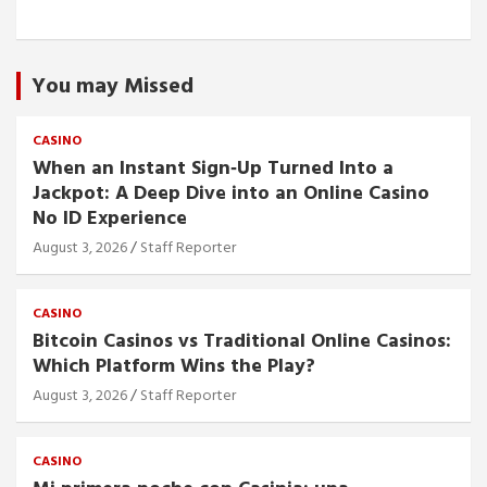
You may Missed
CASINO
When an Instant Sign‑Up Turned Into a
Jackpot: A Deep Dive into an Online Casino
No ID Experience
August 3, 2026
Staff Reporter
CASINO
Bitcoin Casinos vs Traditional Online Casinos:
Which Platform Wins the Play?
August 3, 2026
Staff Reporter
CASINO