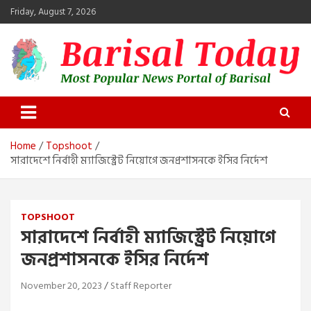
Skip
Friday, August 7, 2026
to
content
Barisal Today
The Most Popular News Portal in Barisal
Home
Topshoot
সারাদেশে নির্বাহী ম্যাজিস্ট্রেট নিয়োগে জনপ্রশাসনকে ইসির নির্দেশ
TOPSHOOT
সারাদেশে নির্বাহী ম্যাজিস্ট্রেট নিয়োগে
জনপ্রশাসনকে ইসির নির্দেশ
November 20, 2023
Staff Reporter