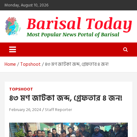
Skip
Monday, August 10, 2026
to
content
Barisal Today
The Most Popular News Portal in Barisal
Home
Topshoot
৪৩ মণ জাটকা জব্দ, গ্রেফতার ৪ জন!
TOPSHOOT
৪৩ মণ জাটকা জব্দ, গ্রেফতার ৪ জন!
February 26, 2024
Staff Reporter