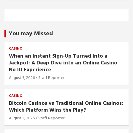
You may Missed
CASINO
When an Instant Sign‑Up Turned Into a
Jackpot: A Deep Dive into an Online Casino
No ID Experience
August 3, 2026
Staff Reporter
CASINO
Bitcoin Casinos vs Traditional Online Casinos:
Which Platform Wins the Play?
August 3, 2026
Staff Reporter