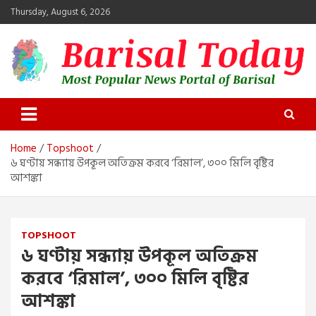
Skip
Thursday, August 6, 2026
to
content
Barisal Today
The Most Popular News Portal in Barisal
Home
Topshoot
৬ ঘণ্টায় সন্ধ্যায় উপকূল অতিক্রম করবে ‘রিমাল’, ৩০০ মিলি বৃষ্টির
আশঙ্কা
TOPSHOOT
৬ ঘণ্টায় সন্ধ্যায় উপকূল অতিক্রম
করবে ‘রিমাল’, ৩০০ মিলি বৃষ্টির
আশঙ্কা