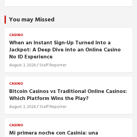
You may Missed
CASINO
When an Instant Sign‑Up Turned Into a
Jackpot: A Deep Dive into an Online Casino
No ID Experience
August 3, 2026
Staff Reporter
CASINO
Bitcoin Casinos vs Traditional Online Casinos:
Which Platform Wins the Play?
August 3, 2026
Staff Reporter
CASINO
Mi primera noche con Casinia: una