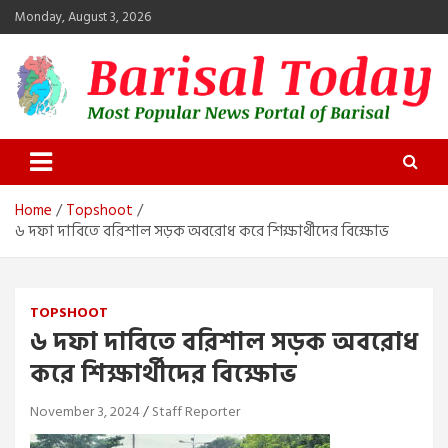
Skip
Monday, August 3, 2026
to
content
Barisal Today
The Most Popular News Portal in Barisal
Home
Topshoot
৬ দফা দাবিতে বরিশাল সড়ক অবরোধ করে শিক্ষার্থীদের বিক্ষোভ
TOPSHOOT
৬ দফা দাবিতে বরিশাল সড়ক অবরোধ
করে শিক্ষার্থীদের বিক্ষোভ
November 3, 2024
Staff Reporter