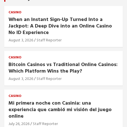
CASINO
When an Instant Sign‑Up Turned Into a
Jackpot: A Deep Dive into an Online Casino
No ID Experience
August 3, 2026
Staff Reporter
CASINO
Bitcoin Casinos vs Traditional Online Casinos:
Which Platform Wins the Play?
August 3, 2026
Staff Reporter
CASINO
Mi primera noche con Casinia: una
experiencia que cambió mi visión del juego
online
July 26, 2026
Staff Reporter