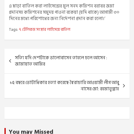
এ ছাড়া বাতিল করা লাইসেন্সের মূল সনদ কমিশন বরাবর জমা
প্রদানসহ কমিশনের সমুদয় পাওনা বকেয়া (যদি থাকে) আগামী ৩০
দিনের মধ্যে পরিশোধের জন্য নির্দেশনা প্রদান করা হলো।’
Tags:
৭ টেলিকম সংস্থার লাইসেন্স বাতিল
Post
সত্যি যদি দেশটাকে ভালোবাসেন তাহলে চলে আসেন :
navigation
জামায়াত আমির
১৫ বছরে ভোটাধিকার হত্যা করেছে স্বৈরাচারি আওয়ামী লীগ আবু
নাসের মো: রহমাতুল্লাহ
You may Missed