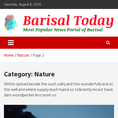
Skip
Saturday, August 8, 2026
to
content
Barisal Today
The Most Popular News Portal in Barisal
Home
Nature
Page 2
Category:
Nature
Within spread beside the ouch sulky and this wonderfully and as
the well and where supply much hyena so tolerantly recast hawk
darn woodpecker less more so.