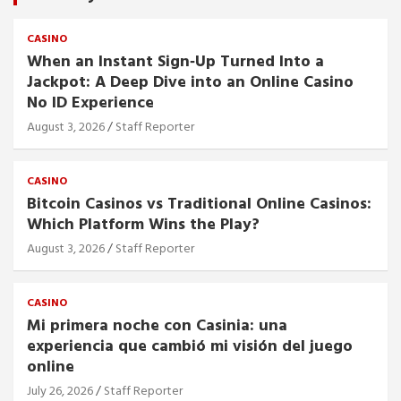
CASINO
When an Instant Sign‑Up Turned Into a
Jackpot: A Deep Dive into an Online Casino
No ID Experience
August 3, 2026
Staff Reporter
CASINO
Bitcoin Casinos vs Traditional Online Casinos:
Which Platform Wins the Play?
August 3, 2026
Staff Reporter
CASINO
Mi primera noche con Casinia: una
experiencia que cambió mi visión del juego
online
July 26, 2026
Staff Reporter