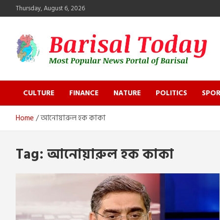
Skip
Thursday, August 6, 2026
to
content
Barisal Today
The Most Popular News Portal in Barisal
CULTURE
FINANCE
NATURE
POLITICS
SPOR
Home
আনোয়ারুল হক কাকা
Tag:
আনোয়ারুল হক কাকা