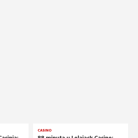
CASINO