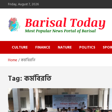
Skip
Friday, August 7, 2026
to
content
Barisal Today
The Most Popular News Portal in Barisal
CULTURE
FINANCE
NATURE
POLITICS
SPOR
Home
কর্মবিরতি
Tag:
কর্মবিরতি