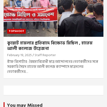
TOPSHOOT
কুয়েটে হামলার প্রতিবাদে বিক্ষোভ মিছিল , হাতেম
আলী কলেজে উত্তেজনা
February 19, 2025
Staff Reporter
স্টাফ রিপোর্টার : বৈষম্যবিরোধী ছাত্র আন্দোলনের নেতাকর্মীদের সঙ্গে
সরকারি সৈয়দ হাতেম আলী কলেজ ক্যাম্পাসে ছাত্রদলের
নেতাকর্মীদের…
You may Missed