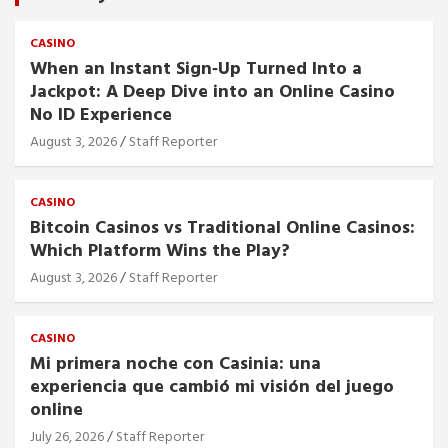
CASINO
When an Instant Sign‑Up Turned Into a
Jackpot: A Deep Dive into an Online Casino
No ID Experience
August 3, 2026
Staff Reporter
CASINO
Bitcoin Casinos vs Traditional Online Casinos:
Which Platform Wins the Play?
August 3, 2026
Staff Reporter
CASINO
Mi primera noche con Casinia: una
experiencia que cambió mi visión del juego
online
July 26, 2026
Staff Reporter