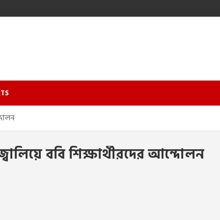
TS
্দোলন
বালিয়ে ববি শিক্ষার্থীরদের আন্দোলন