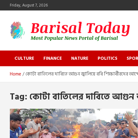
Skip
Friday, August 7, 2026
to
content
Barisal Today
The Most Popular News Portal in Barisal
CULTURE
FINANCE
NATURE
POLITICS
SPOR
Home
কোটা বাতিলের দাবিতে আগুন জ্বালিয়ে ববি শিক্ষার্থীরদের আন
Tag:
কোটা বাতিলের দাবিতে আগুন জ্