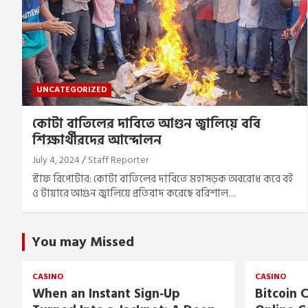
UNCATEGORIZED
কোটা বাতিলের দাবিতে আগুন জ্বালিয়ে ববি
শিক্ষার্থীরদের আন্দোলন
July 4, 2024
Staff Reporter
স্টাফ রিপোর্টার: কোটা বাতিলের দাবিতে মহাসড়ক অবরোধ করে বই
ও টায়ারে আগুন জ্বালিয়ে প্রতিবাদ করেছে বরিশাল…
You may Missed
CASINO
CASINO
When an Instant Sign‑Up
Bitcoin C