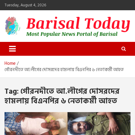
Skip
Tuesday, August 4, 2026
to
content
Barisal Today
The Most Popular News Portal in Barisal
Home
গৌরনদীতে আ.লীগের দোসরদের হামলায় বিএনপির ৬ নেতাকর্মী আহত
Tag:
গৌরনদীতে আ.লীগের দোসরদের
হামলায় বিএনপির ৬ নেতাকর্মী আহত