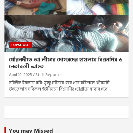
TOPSHOOT
গৌরনদীতে আ.লীগের দোসরদের হামলায় বিএনপির ৬
নেতাকর্মী আহত
April 10, 2025
Staff Reporter
রবিউল ইসলাম রবি: তুচ্ছু ঘটনার জের ধরে বরিশাল গৌরনদী
উপজেলার সরিকল ইউনিয়নে বিএনপির প্রোগ্রামে যাবার পথে…
You may Missed